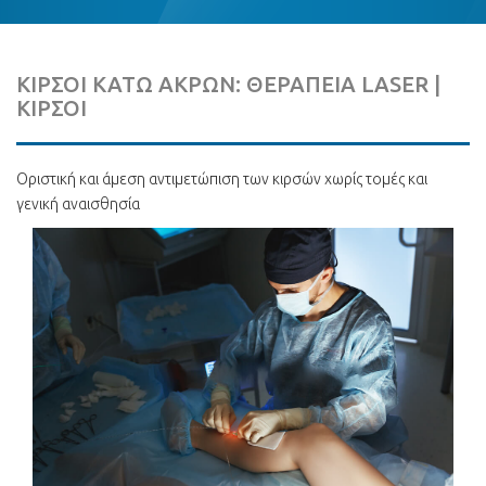
ΚΙΡΣΟΙ ΚΑΤΩ ΑΚΡΩΝ: ΘΕΡΑΠΕΙΑ LASER |
ΚΙΡΣΟΙ
Οριστική και άμεση αντιμετώπιση των κιρσών χωρίς τομές και
γενική αναισθησία