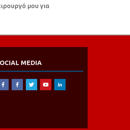
ειρουργό μου για
OCIAL MEDIA