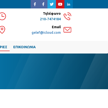
Τηλέφωνο
210-7474184
Email
gelef@icloud.com
ΡΙΕΣ
ΕΠΙΚΟΙΝΩΝΙΑ