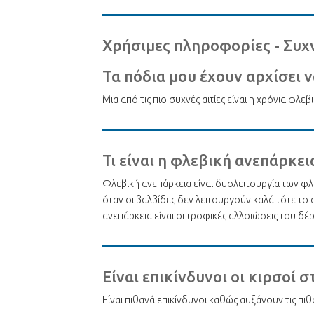
Χρήσιμες πληροφορίες - Συχ
Τα πόδια μου έχουν αρχίσει 
Μια από τις πιο συχνές αιτίες είναι η χρόνια φλεβ
Τι είναι η φλεβική ανεπάρκει
Φλεβική ανεπάρκεια είναι δυσλειτουργία των φ
όταν οι βαλβίδες δεν λειτουργούν καλά τότε το
ανεπάρκεια είναι οι τροφικές αλλοιώσεις του δ
Είναι επικίνδυνοι οι κιρσοί 
Είναι πιθανά επικίνδυνοι καθώς αυξάνουν τις 