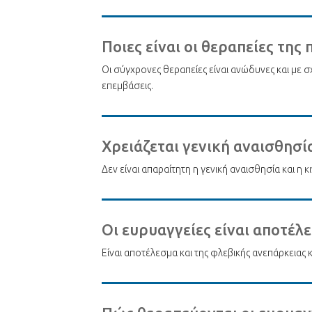
Ποιες είναι οι θεραπείες της
Οι σύγχρονες θεραπείες είναι ανώδυνες και με σ
επεμβάσεις.
Χρειάζεται γενική αναισθησί
Δεν είναι απαραίτητη η γενική αναισθησία και η κ
Οι ευρυαγγείες είναι αποτέλ
Είναι αποτέλεσμα και της φλεβικής ανεπάρκειας