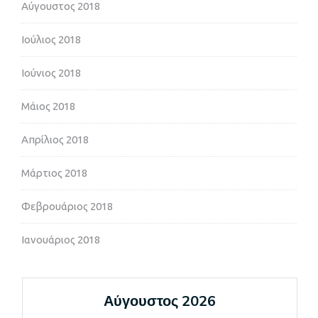
Αύγουστος 2018
Ιούλιος 2018
Ιούνιος 2018
Μάιος 2018
Απρίλιος 2018
Μάρτιος 2018
Φεβρουάριος 2018
Ιανουάριος 2018
Αύγουστος 2026