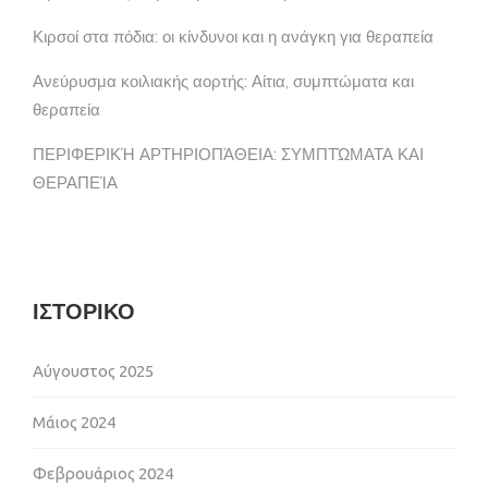
Κιρσοί στα πόδια: οι κίνδυνοι και η ανάγκη για θεραπεία
Ανεύρυσμα κοιλιακής αορτής: Αίτια, συμπτώματα και
θεραπεία
ΠΕΡΙΦΕΡΙΚΉ ΑΡΤΗΡΙΟΠΆΘΕΙΑ: ΣΥΜΠΤΏΜΑΤΑ ΚΑΙ
ΘΕΡΑΠΕΊΑ
ΙΣΤΟΡΙΚΌ
Αύγουστος 2025
Μάιος 2024
Φεβρουάριος 2024