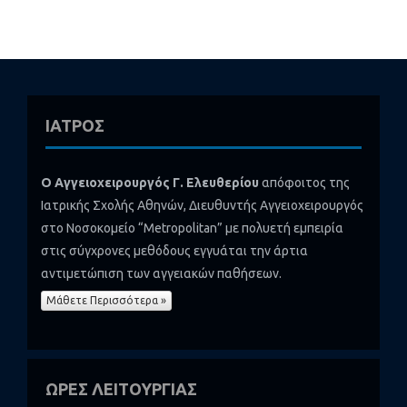
ΙΑΤΡΟΣ
Ο Αγγειοχειρουργός Γ. Ελευθερίου
απόφοιτος της
Ιατρικής Σχολής Αθηνών, Διευθυντής Αγγειοχειρουργός
στο Νοσοκομείο “Metropolitan” με πολυετή εμπειρία
στις σύγχρονες μεθόδους εγγυάται την άρτια
αντιμετώπιση των αγγειακών παθήσεων.
Μάθετε Περισσότερα »
ΩΡΕΣ ΛΕΙΤΟΥΡΓΙΑΣ