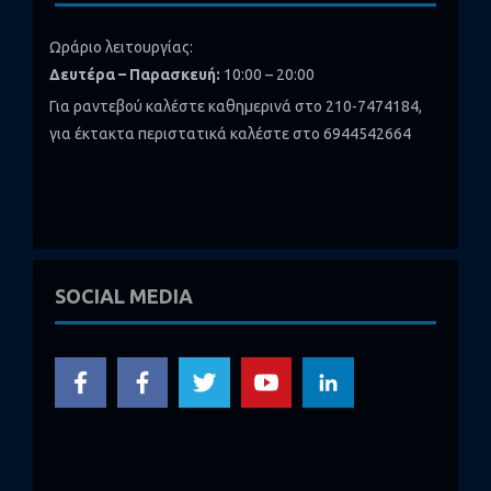
Ωράριο λειτουργίας:
Δευτέρα – Παρασκευή:
10:00 – 20:00
Για ραντεβού καλέστε καθημερινά στο 210-7474184,
για έκτακτα περιστατικά καλέστε στο 6944542664
SOCIAL MEDIA