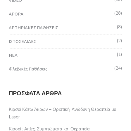
VIDEO
28
ΑΡΘΡΑ
8
ΑΡΤΗΡΙΑΚΕΣ ΠΑΘΗΣΕΙΣ
2
ΙΣΤΟΣΕΛΙΔΕΣ
1
ΝΕΑ
24
Φλεβικές Παθήσεις
ΠΡΌΣΦΑΤΑ ΆΡΘΡΑ
Κιρσοί Κάτω Άκρων – Οριστική, Ανώδυνη Θεραπεία με
Laser
Κιρσοί : Αιτίες, Συμπτώματα και Θεραπεία