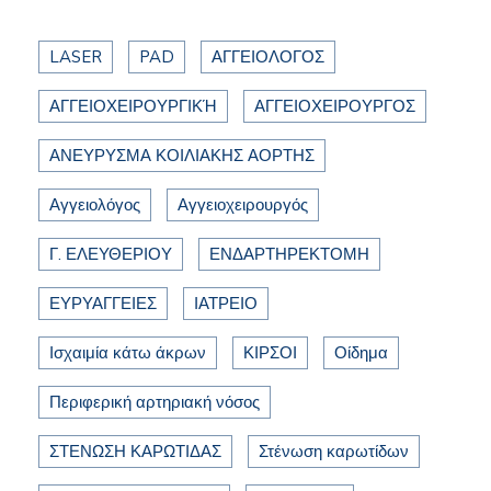
LASER
PAD
ΑΓΓΕΙΟΛΟΓΟΣ
ΑΓΓΕΙΟΧΕΙΡΟΥΡΓΙΚΉ
ΑΓΓΕΙΟΧΕΙΡΟΥΡΓΟΣ
ΑΝΕΥΡΥΣΜΑ ΚΟΙΛΙΑΚΗΣ ΑΟΡΤΗΣ
Αγγειολόγος
Αγγειοχειρουργός
Γ. ΕΛΕΥΘΕΡΙΟΥ
ΕΝΔΑΡΤΗΡΕΚΤΟΜΗ
ΕΥΡΥΑΓΓΕΙΕΣ
ΙΑΤΡΕΙΟ
Ισχαιμία κάτω άκρων
ΚΙΡΣΟΙ
Οίδημα
Περιφερική αρτηριακή νόσος
ΣΤΕΝΩΣΗ ΚΑΡΩΤΙΔΑΣ
Στένωση καρωτίδων