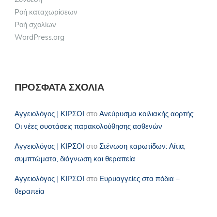
Ροή καταχωρίσεων
Ροή σχολίων
WordPress.org
ΠΡΌΣΦΑΤΑ ΣΧΌΛΙΑ
Αγγειολόγος | ΚΙΡΣΟΙ
στο
Ανεύρυσμα κοιλιακής αορτής:
Οι νέες συστάσεις παρακολούθησης ασθενών
Αγγειολόγος | ΚΙΡΣΟΙ
στο
Στένωση καρωτίδων: Αίτια,
συμπτώματα, διάγνωση και θεραπεία
Αγγειολόγος | ΚΙΡΣΟΙ
στο
Ευρυαγγείες στα πόδια –
θεραπεία