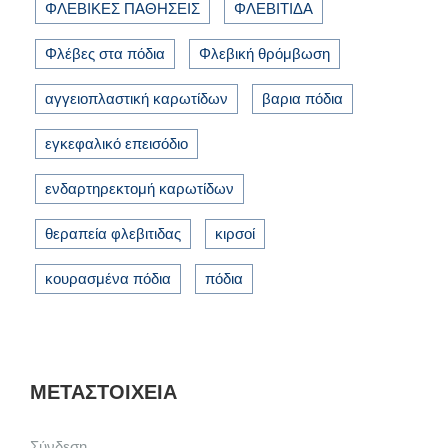
ΦΛΕΒΙΚΕΣ ΠΑΘΗΣΕΙΣ
ΦΛΕΒΙΤΙΔΑ
Φλέβες στα πόδια
Φλεβική θρόμβωση
αγγειοπλαστική καρωτίδων
βαρια πόδια
εγκεφαλικό επεισόδιο
ενδαρτηρεκτομή καρωτίδων
θεραπεία φλεβιτιδας
κιρσοί
κουρασμένα πόδια
πόδια
ΜΕΤΑΣΤΟΙΧΕΊΑ
Σύνδεση