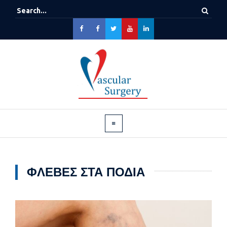
ΦΛΈΒΕΣ ΣΤΑ ΠΌΔΙΑ