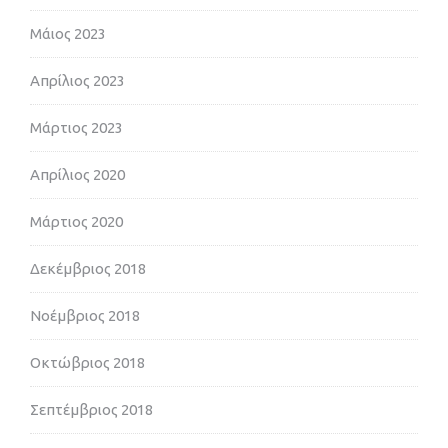
Μάιος 2023
Απρίλιος 2023
Μάρτιος 2023
Απρίλιος 2020
Μάρτιος 2020
Δεκέμβριος 2018
Νοέμβριος 2018
Οκτώβριος 2018
Σεπτέμβριος 2018