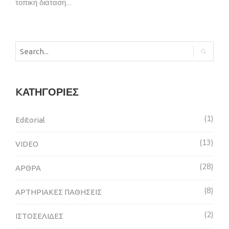
τοπική διάταση…
KΑΤΗΓΟΡΊΕΣ
1
Editorial
13
VIDEO
28
ΑΡΘΡΑ
8
ΑΡΤΗΡΙΑΚΕΣ ΠΑΘΗΣΕΙΣ
2
ΙΣΤΟΣΕΛΙΔΕΣ