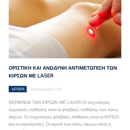
ΟΡΙΣΤΙΚΗ ΚΑΙ ΑΝΩΔΥΝΗ ΑΝΤΙΜΕΤΩΠΙΣΗ ΤΩΝ
ΚΙΡΣΩΝ ΜΕ LASER
ΑΡΘΡΑ
19 Ιανουαρίου 2018
ΘΕΡΑΠΕΙΑ ΤΩΝ ΚΙΡΣΩΝ ΜΕ LASER Οι συχνότερες
αγγειακές παθήσεις είναι οι φλεβικές παθήσεις των κάτω
άκρων. Οι συχνότερες φλεβικές παθήσεις είναι οι ΚΙΡΣΟΙ
και οι ευρυαγγείες. Οι κιρσοί των κάτω άκρων είναι η