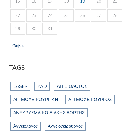
15
16
17
18
19
20
21
22
23
24
25
26
27
28
29
30
31
Φεβ »
TAGS
LASER
PAD
ΑΓΓΕΙΟΛΟΓΟΣ
ΑΓΓΕΙΟΧΕΙΡΟΥΡΓΙΚΉ
ΑΓΓΕΙΟΧΕΙΡΟΥΡΓΟΣ
ΑΝΕΥΡΥΣΜΑ ΚΟΙΛΙΑΚΗΣ ΑΟΡΤΗΣ
Αγγειολόγος
Αγγειοχειρουργός