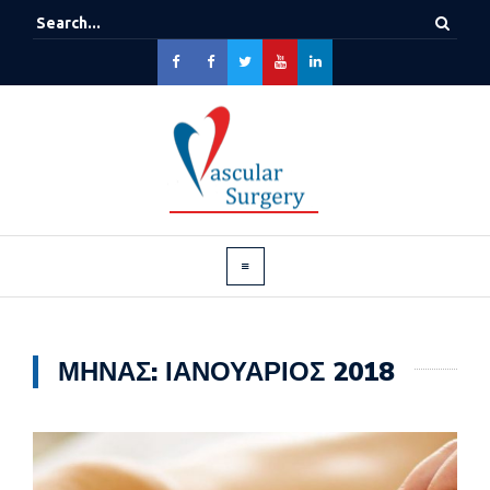
ΜΉΝΑΣ:
ΙΑΝΟΥΆΡΙΟΣ 2018