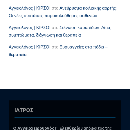
Αγγειολόγος | ΚΙΡΣΟΙ
στο
Ανεύρυσμα κοιλιακής αορτής:
Οι νέες συστάσεις παρακολούθησης ασθενών
Αγγειολόγος | ΚΙΡΣΟΙ
στο
Στένωση καρωτίδων: Αίτια,
συμπτώματα, διάγνωση και θεραπεία
Αγγειολόγος | ΚΙΡΣΟΙ
στο
Ευρυαγγείες στα πόδια –
θεραπεία
ΙΑΤΡΟΣ
Ο Αγγειοχειρουργός Γ. Ελευθερίου
απόφοιτος της