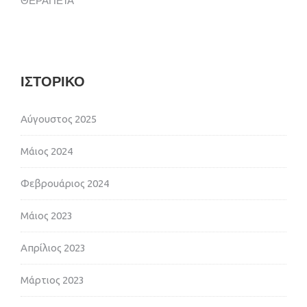
ΘΕΡΑΠΕΊΑ
ΙΣΤΟΡΙΚΌ
Αύγουστος 2025
Μάιος 2024
Φεβρουάριος 2024
Μάιος 2023
Απρίλιος 2023
Μάρτιος 2023