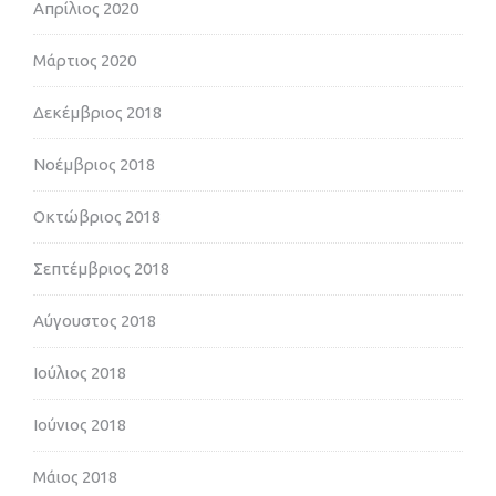
Απρίλιος 2020
Μάρτιος 2020
Δεκέμβριος 2018
Νοέμβριος 2018
Οκτώβριος 2018
Σεπτέμβριος 2018
Αύγουστος 2018
Ιούλιος 2018
Ιούνιος 2018
Μάιος 2018