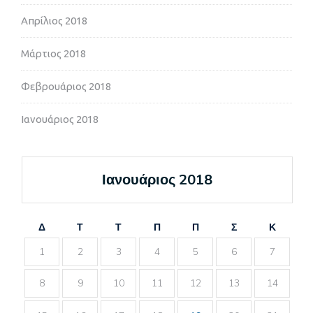
Απρίλιος 2018
Μάρτιος 2018
Φεβρουάριος 2018
Ιανουάριος 2018
Ιανουάριος 2018
Δ
Τ
Τ
Π
Π
Σ
Κ
1
2
3
4
5
6
7
8
9
10
11
12
13
14