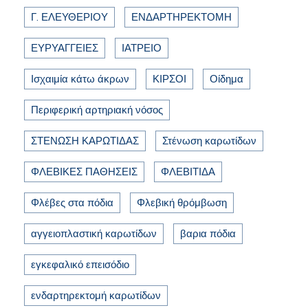
Γ. ΕΛΕΥΘΕΡΙΟΥ
ΕΝΔΑΡΤΗΡΕΚΤΟΜΗ
ΕΥΡΥΑΓΓΕΙΕΣ
ΙΑΤΡΕΙΟ
Ισχαιμία κάτω άκρων
ΚΙΡΣΟΙ
Οίδημα
Περιφερική αρτηριακή νόσος
ΣΤΕΝΩΣΗ ΚΑΡΩΤΙΔΑΣ
Στένωση καρωτίδων
ΦΛΕΒΙΚΕΣ ΠΑΘΗΣΕΙΣ
ΦΛΕΒΙΤΙΔΑ
Φλέβες στα πόδια
Φλεβική θρόμβωση
αγγειοπλαστική καρωτίδων
βαρια πόδια
εγκεφαλικό επεισόδιο
ενδαρτηρεκτομή καρωτίδων