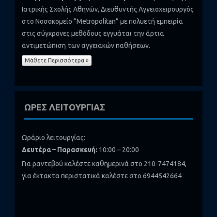
Ιατρικής Σχολής Αθηνών, Διευθυντής Αγγειοχειρουργός
στο Νοσοκομείο “Metropolitan” με πολυετή εμπειρία
στις σύγχρονες μεθόδους εγγυάται την άρτια
αντιμετώπιση των αγγειακών παθήσεων.
Μάθετε Περισσότερα »
ΩΡΕΣ ΛΕΙΤΟΥΡΓΙΑΣ
Ωράριο λειτουργίας:
Δευτέρα – Παρασκευή:
10:00 – 20:00
Για ραντεβού καλέστε καθημερινά στο 210-7474184,
για έκτακτα περιστατικά καλέστε στο 6944542664