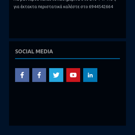
για έκτακτα περιστατικά καλέστε στο 6944542664
SOCIAL MEDIA