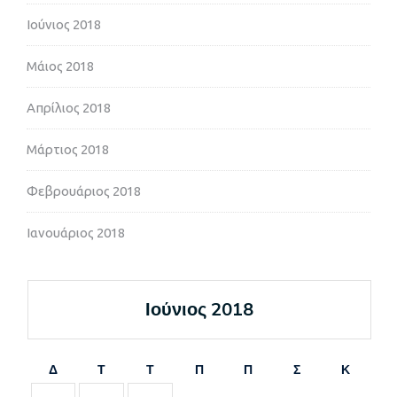
Ιούνιος 2018
Μάιος 2018
Απρίλιος 2018
Μάρτιος 2018
Φεβρουάριος 2018
Ιανουάριος 2018
Ιούνιος 2018
Δ
Τ
Τ
Π
Π
Σ
Κ