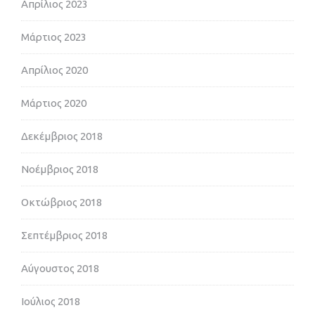
Απρίλιος 2023
Μάρτιος 2023
Απρίλιος 2020
Μάρτιος 2020
Δεκέμβριος 2018
Νοέμβριος 2018
Οκτώβριος 2018
Σεπτέμβριος 2018
Αύγουστος 2018
Ιούλιος 2018