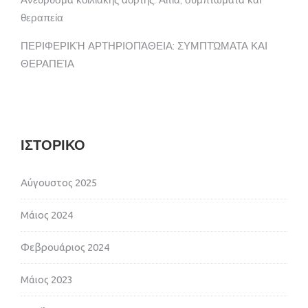
θεραπεία
ΠΕΡΙΦΕΡΙΚΉ ΑΡΤΗΡΙΟΠΆΘΕΙΑ: ΣΥΜΠΤΏΜΑΤΑ ΚΑΙ
ΘΕΡΑΠΕΊΑ
ΙΣΤΟΡΙΚΌ
Αύγουστος 2025
Μάιος 2024
Φεβρουάριος 2024
Μάιος 2023