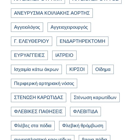
ΑΝΕΥΡΥΣΜΑ ΚΟΙΛΙΑΚΗΣ ΑΟΡΤΗΣ
Αγγειολόγος
Αγγειοχειρουργός
Γ. ΕΛΕΥΘΕΡΙΟΥ
ΕΝΔΑΡΤΗΡΕΚΤΟΜΗ
ΕΥΡΥΑΓΓΕΙΕΣ
ΙΑΤΡΕΙΟ
Ισχαιμία κάτω άκρων
ΚΙΡΣΟΙ
Οίδημα
Περιφερική αρτηριακή νόσος
ΣΤΕΝΩΣΗ ΚΑΡΩΤΙΔΑΣ
Στένωση καρωτίδων
ΦΛΕΒΙΚΕΣ ΠΑΘΗΣΕΙΣ
ΦΛΕΒΙΤΙΔΑ
Φλέβες στα πόδια
Φλεβική θρόμβωση
αγγειοπλαστική καρωτίδων
βαρια πόδια