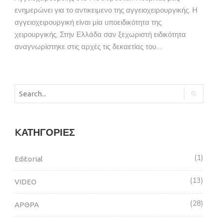
ενημερώνει για το αντικειμενο της αγγειοχειρουργικής. Η
αγγειοχειρουργική είναι μία υποειδικότητα της
χειρουργικής. Στην Ελλάδα σαν ξεχωριστή ειδικότητα
αναγνωρίστηκε στις αρχές τις δεκαετίας του…
KΑΤΗΓΟΡΊΕΣ
1
Editorial
13
VIDEO
28
ΑΡΘΡΑ