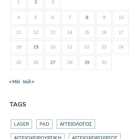
1
2
3
4
5
6
7
8
9
10
11
12
13
14
15
16
17
18
19
20
21
22
23
24
25
26
27
28
29
30
« Μάι
Ιούλ »
TAGS
LASER
PAD
ΑΓΓΕΙΟΛΟΓΟΣ
ΑΓΓΕΙΟΧΕΙΡΟΥΡΓΙΚΉ
ΑΓΓΕΙΟΧΕΙΡΟΥΡΓΟΣ