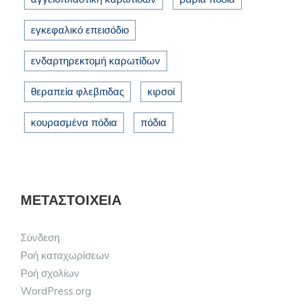
εγκεφαλικό επεισόδιο
ενδαρτηρεκτομή καρωτίδων
θεραπεία φλεβιτιδας
κιρσοί
κουρασμένα πόδια
πόδια
ΜΕΤΑΣΤΟΙΧΕΊΑ
Σύνδεση
Ροή καταχωρίσεων
Ροή σχολίων
WordPress.org