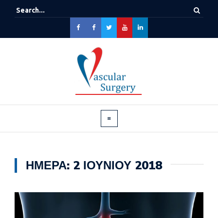
ΗΜΈΡΑ:
2 ΙΟΥΝΊΟΥ 2018