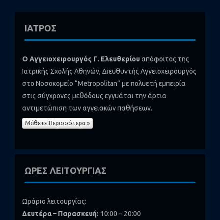
ΙΑΤΡΟΣ
Ο Αγγειοχειρουργός Γ. Ελευθερίου
απόφοιτος της
Ιατρικής Σχολής Αθηνών, Διευθυντής Αγγειοχειρουργός
στο Νοσοκομείο “Metropolitan” με πολυετή εμπειρία
στις σύγχρονες μεθόδους εγγυάται την άρτια
αντιμετώπιση των αγγειακών παθήσεων.
Μάθετε Περισσότερα »
ΩΡΕΣ ΛΕΙΤΟΥΡΓΙΑΣ
Ωράριο λειτουργίας:
Δευτέρα – Παρασκευή:
10:00 – 20:00