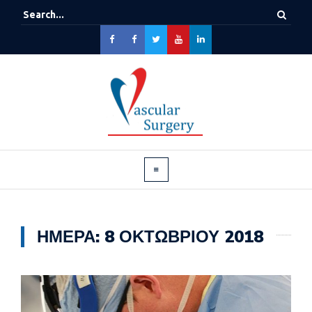
ΗΜΈΡΑ:
8 ΟΚΤΩΒΡΊΟΥ 2018