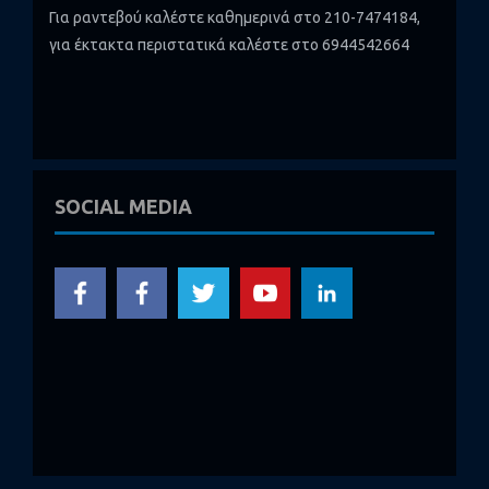
Για ραντεβού καλέστε καθημερινά στο 210-7474184,
για έκτακτα περιστατικά καλέστε στο 6944542664
SOCIAL MEDIA