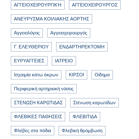
ΑΓΓΕΙΟΧΕΙΡΟΥΡΓΙΚΉ
ΑΓΓΕΙΟΧΕΙΡΟΥΡΓΟΣ
ΑΝΕΥΡΥΣΜΑ ΚΟΙΛΙΑΚΗΣ ΑΟΡΤΗΣ
Αγγειολόγος
Αγγειοχειρουργός
Γ. ΕΛΕΥΘΕΡΙΟΥ
ΕΝΔΑΡΤΗΡΕΚΤΟΜΗ
ΕΥΡΥΑΓΓΕΙΕΣ
ΙΑΤΡΕΙΟ
Ισχαιμία κάτω άκρων
ΚΙΡΣΟΙ
Οίδημα
Περιφερική αρτηριακή νόσος
ΣΤΕΝΩΣΗ ΚΑΡΩΤΙΔΑΣ
Στένωση καρωτίδων
ΦΛΕΒΙΚΕΣ ΠΑΘΗΣΕΙΣ
ΦΛΕΒΙΤΙΔΑ
Φλέβες στα πόδια
Φλεβική θρόμβωση