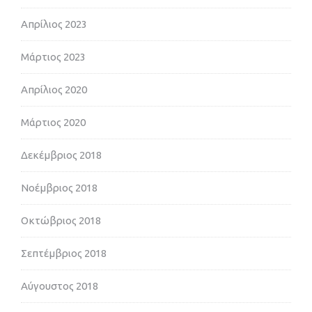
Απρίλιος 2023
Μάρτιος 2023
Απρίλιος 2020
Μάρτιος 2020
Δεκέμβριος 2018
Νοέμβριος 2018
Οκτώβριος 2018
Σεπτέμβριος 2018
Αύγουστος 2018