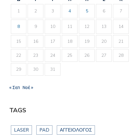
1
2
3
4
5
6
7
8
9
10
11
12
13
14
15
16
17
18
19
20
21
22
23
24
25
26
27
28
29
30
31
« Σεπ
Νοέ »
TAGS
LASER
PAD
ΑΓΓΕΙΟΛΟΓΟΣ