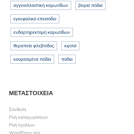
αγγειοπλαστική καρωτίδων
βαρια πόδια
εγκεφαλικό επεισόδιο
ενδαρτηρεκτομή καρωτίδων
θεραπεία φλεβιτιδας
κιρσοί
κουρασμένα πόδια
πόδια
ΜΕΤΑΣΤΟΙΧΕΊΑ
Σύνδεση
Ροή καταχωρίσεων
Ροή σχολίων
WordPress.org