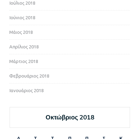
Ιούλιος 2018
Ιούνιος 2018
Μάιος 2018
Απρίλιος 2018
Μάρτιος 2018
Φεβρουάριος 2018
Ιανουάριος 2018
Οκτώβριος 2018
Δ
Τ
Τ
Π
Π
Σ
Κ