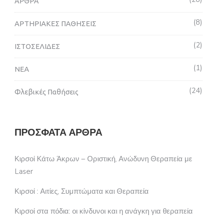
ΑΡΘΡΑ
8
ΑΡΤΗΡΙΑΚΕΣ ΠΑΘΗΣΕΙΣ
2
ΙΣΤΟΣΕΛΙΔΕΣ
1
ΝΕΑ
24
Φλεβικές Παθήσεις
ΠΡΌΣΦΑΤΑ ΆΡΘΡΑ
Κιρσοί Κάτω Άκρων – Οριστική, Ανώδυνη Θεραπεία με
Laser
Κιρσοί : Αιτίες, Συμπτώματα και Θεραπεία
Κιρσοί στα πόδια: οι κίνδυνοι και η ανάγκη για θεραπεία