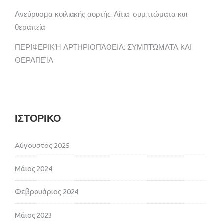
Ανεύρυσμα κοιλιακής αορτής: Αίτια, συμπτώματα και
θεραπεία
ΠΕΡΙΦΕΡΙΚΉ ΑΡΤΗΡΙΟΠΆΘΕΙΑ: ΣΥΜΠΤΏΜΑΤΑ ΚΑΙ
ΘΕΡΑΠΕΊΑ
ΙΣΤΟΡΙΚΌ
Αύγουστος 2025
Μάιος 2024
Φεβρουάριος 2024
Μάιος 2023