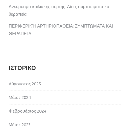
Ανεύρυσμα κοιλιακής αορτής: Αίτια, συμπτώματα και
θεραπεία
ΠΕΡΙΦΕΡΙΚΉ ΑΡΤΗΡΙΟΠΆΘΕΙΑ: ΣΥΜΠΤΏΜΑΤΑ ΚΑΙ
ΘΕΡΑΠΕΊΑ
ΙΣΤΟΡΙΚΌ
Αύγουστος 2025
Μάιος 2024
Φεβρουάριος 2024
Μάιος 2023