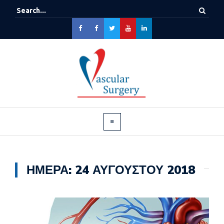
ΗΜΈΡΑ:
24 ΑΥΓΟΎΣΤΟΥ 2018