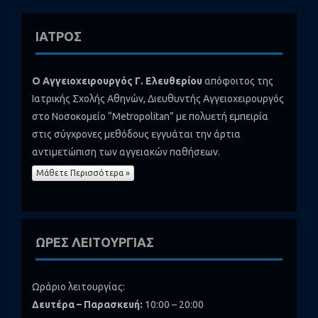
ΙΑΤΡΟΣ
Ο Αγγειοχειρουργός Γ. Ελευθερίου
απόφοιτος της
Ιατρικής Σχολής Αθηνών, Διευθυντής Αγγειοχειρουργός
στο Νοσοκομείο “Metropolitan” με πολυετή εμπειρία
στις σύγχρονες μεθόδους εγγυάται την άρτια
αντιμετώπιση των αγγειακών παθήσεων.
Μάθετε Περισσότερα »
ΩΡΕΣ ΛΕΙΤΟΥΡΓΙΑΣ
Ωράριο λειτουργίας:
Δευτέρα – Παρασκευή:
10:00 – 20:00