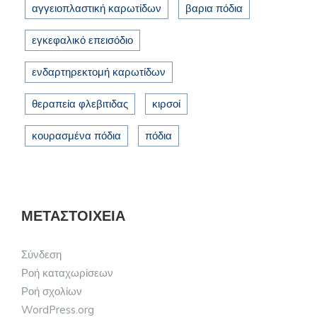
αγγειοπλαστική καρωτίδων
βαρια πόδια
εγκεφαλικό επεισόδιο
ενδαρτηρεκτομή καρωτίδων
θεραπεία φλεβιτιδας
κιρσοί
κουρασμένα πόδια
πόδια
ΜΕΤΑΣΤΟΙΧΕΊΑ
Σύνδεση
Ροή καταχωρίσεων
Ροή σχολίων
WordPress.org