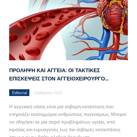
ΠΡΟΛΗΨΗ ΚΑΙ ΑΓΓΕΙΑ: ΟΙ ΤΑΚΤΙΚΕΣ
ΕΠΙΣΚΕΨΕΙΣ ΣΤΟΝ ΑΓΓΕΙΟΧΕΙΡΟΥΡΓΟ…
Editorial
24 Μαρτίου 2023
Η αγγειακή νόσος είναι μια σοβαρή κατάσταση που
επηρεάζει εκατομμύρια ανθρώπους παγκοσμίως. Μπορεί
να οδηγήσει σε μια σειρά προβλημάτων υγείας, από
κιρσούς και ευρυαγγείες έως πιο σοβαρές καταστάσεις