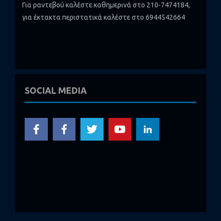
Για ραντεβού καλέστε καθημερινά στο 210-7474184,
για έκτακτα περιστατικά καλέστε στο 6944542664
SOCIAL MEDIA