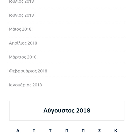
Ιούλιος 2018
Ιούνιος 2018
Μάιος 2018
Απρίλιος 2018
Μάρτιος 2018
Φεβρουάριος 2018
Ιανουάριος 2018
Αύγουστος 2018
Δ
Τ
Τ
Π
Π
Σ
Κ