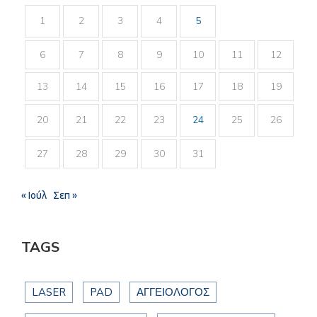
1
2
3
4
5
6
7
8
9
10
11
12
13
14
15
16
17
18
19
20
21
22
23
24
25
26
27
28
29
30
31
« Ιούλ
Σεπ »
TAGS
LASER
PAD
ΑΓΓΕΙΟΛΟΓΟΣ