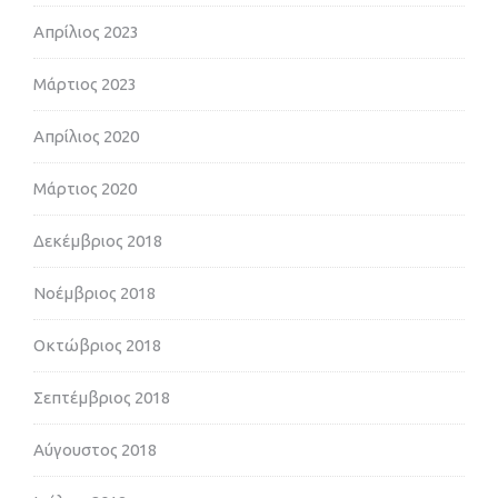
Απρίλιος 2023
Μάρτιος 2023
Απρίλιος 2020
Μάρτιος 2020
Δεκέμβριος 2018
Νοέμβριος 2018
Οκτώβριος 2018
Σεπτέμβριος 2018
Αύγουστος 2018