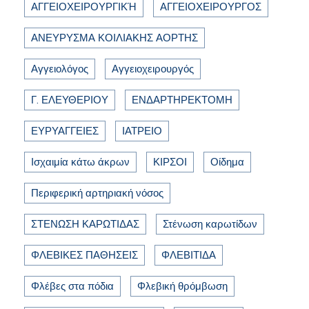
ΑΓΓΕΙΟΧΕΙΡΟΥΡΓΙΚΉ
ΑΓΓΕΙΟΧΕΙΡΟΥΡΓΟΣ
ΑΝΕΥΡΥΣΜΑ ΚΟΙΛΙΑΚΗΣ ΑΟΡΤΗΣ
Αγγειολόγος
Αγγειοχειρουργός
Γ. ΕΛΕΥΘΕΡΙΟΥ
ΕΝΔΑΡΤΗΡΕΚΤΟΜΗ
ΕΥΡΥΑΓΓΕΙΕΣ
ΙΑΤΡΕΙΟ
Ισχαιμία κάτω άκρων
ΚΙΡΣΟΙ
Οίδημα
Περιφερική αρτηριακή νόσος
ΣΤΕΝΩΣΗ ΚΑΡΩΤΙΔΑΣ
Στένωση καρωτίδων
ΦΛΕΒΙΚΕΣ ΠΑΘΗΣΕΙΣ
ΦΛΕΒΙΤΙΔΑ
Φλέβες στα πόδια
Φλεβική θρόμβωση