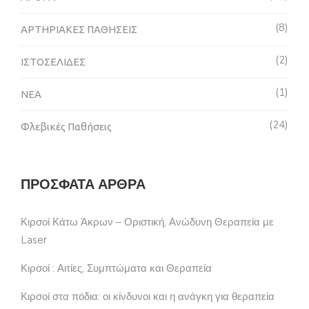
8
ΑΡΤΗΡΙΑΚΕΣ ΠΑΘΗΣΕΙΣ
2
ΙΣΤΟΣΕΛΙΔΕΣ
1
ΝΕΑ
24
Φλεβικές Παθήσεις
ΠΡΌΣΦΑΤΑ ΆΡΘΡΑ
Κιρσοί Κάτω Άκρων – Οριστική, Ανώδυνη Θεραπεία με
Laser
Κιρσοί : Αιτίες, Συμπτώματα και Θεραπεία
Κιρσοί στα πόδια: οι κίνδυνοι και η ανάγκη για θεραπεία