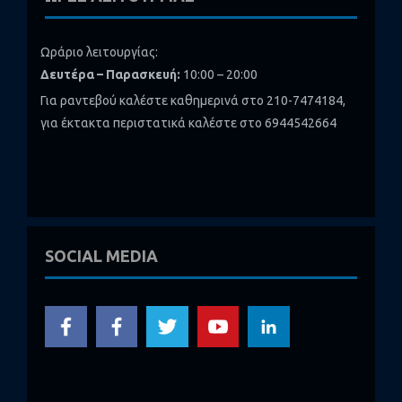
Ωράριο λειτουργίας:
Δευτέρα – Παρασκευή:
10:00 – 20:00
Για ραντεβού καλέστε καθημερινά στο 210-7474184,
για έκτακτα περιστατικά καλέστε στο 6944542664
SOCIAL MEDIA