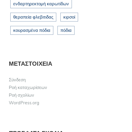
ενδαρτηρεκτομή καρωτίδων
θεραπεία φλεβιτιδας
κιρσοί
κουρασμένα πόδια
πόδια
ΜΕΤΑΣΤΟΙΧΕΊΑ
Σύνδεση
Ροή καταχωρίσεων
Ροή σχολίων
WordPress.org