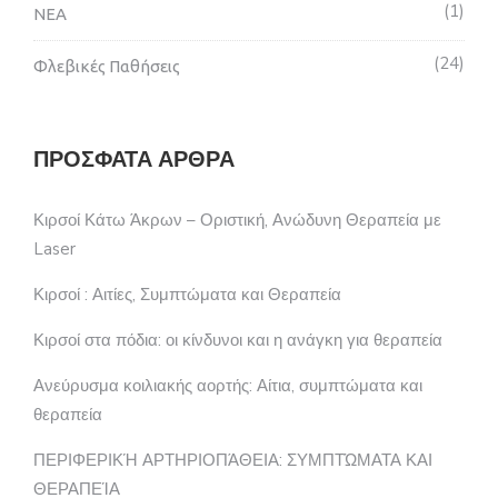
1
ΝΕΑ
24
Φλεβικές Παθήσεις
ΠΡΌΣΦΑΤΑ ΆΡΘΡΑ
Κιρσοί Κάτω Άκρων – Οριστική, Ανώδυνη Θεραπεία με
Laser
Κιρσοί : Αιτίες, Συμπτώματα και Θεραπεία
Κιρσοί στα πόδια: οι κίνδυνοι και η ανάγκη για θεραπεία
Ανεύρυσμα κοιλιακής αορτής: Αίτια, συμπτώματα και
θεραπεία
ΠΕΡΙΦΕΡΙΚΉ ΑΡΤΗΡΙΟΠΆΘΕΙΑ: ΣΥΜΠΤΏΜΑΤΑ ΚΑΙ
ΘΕΡΑΠΕΊΑ