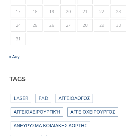
17
18
19
20
21
22
23
24
25
26
27
28
29
30
31
« Αυγ
TAGS
LASER
PAD
ΑΓΓΕΙΟΛΟΓΟΣ
ΑΓΓΕΙΟΧΕΙΡΟΥΡΓΙΚΉ
ΑΓΓΕΙΟΧΕΙΡΟΥΡΓΟΣ
ΑΝΕΥΡΥΣΜΑ ΚΟΙΛΙΑΚΗΣ ΑΟΡΤΗΣ