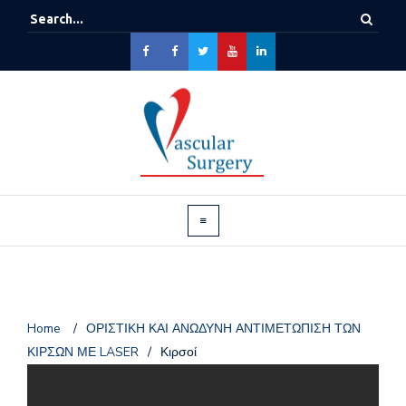
Home
/
ΟΡΙΣΤΙΚΗ ΚΑΙ ΑΝΩΔΥΝΗ ΑΝΤΙΜΕΤΩΠΙΣΗ ΤΩΝ
ΚΙΡΣΩΝ ΜΕ LASER
/
Κιρσοί