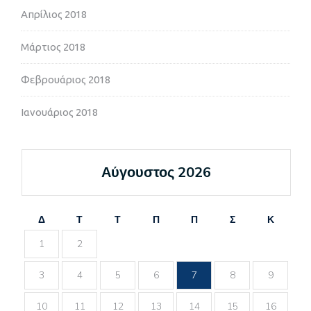
Απρίλιος 2018
Μάρτιος 2018
Φεβρουάριος 2018
Ιανουάριος 2018
Αύγουστος 2026
Δ
Τ
Τ
Π
Π
Σ
Κ
1
2
3
4
5
6
7
8
9
10
11
12
13
14
15
16