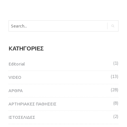
KΑΤΗΓΟΡΊΕΣ
1
Editorial
13
VIDEO
28
ΑΡΘΡΑ
8
ΑΡΤΗΡΙΑΚΕΣ ΠΑΘΗΣΕΙΣ
2
ΙΣΤΟΣΕΛΙΔΕΣ