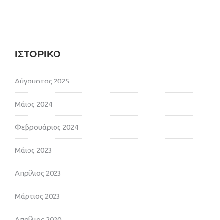
ΙΣΤΟΡΙΚΌ
Αύγουστος 2025
Μάιος 2024
Φεβρουάριος 2024
Μάιος 2023
Απρίλιος 2023
Μάρτιος 2023
Απρίλιος 2020