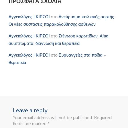
ΠΡΌΣΦΑΤΑ ΣΧΌΛΙΑ
Αγγειολόγος | ΚΙΡΣΟΙ
στο
Ανεύρυσμα κοιλιακής αορτής:
Οι νέες συστάσεις παρακολούθησης ασθενών
Αγγειολόγος | ΚΙΡΣΟΙ
στο
Στένωση καρωτίδων: Αίτια,
συμπτώματα, διάγνωση και θεραπεία
Αγγειολόγος | ΚΙΡΣΟΙ
στο
Ευρυαγγείες στα πόδια –
θεραπεία
Leave a reply
Your email address will not be published. Required
fields are marked *