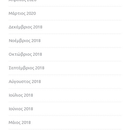
Μάρτιος 2020
Δεκέμβριος 2018
Νοέμβριος 2018
Οκτώβριος 2018
Σεπτέμβριος 2018
Αύγουστος 2018
Ιούλιος 2018
Ιούνιος 2018
Μάιος 2018