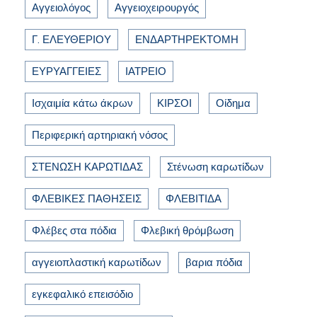
Αγγειολόγος
Αγγειοχειρουργός
Γ. ΕΛΕΥΘΕΡΙΟΥ
ΕΝΔΑΡΤΗΡΕΚΤΟΜΗ
ΕΥΡΥΑΓΓΕΙΕΣ
ΙΑΤΡΕΙΟ
Ισχαιμία κάτω άκρων
ΚΙΡΣΟΙ
Οίδημα
Περιφερική αρτηριακή νόσος
ΣΤΕΝΩΣΗ ΚΑΡΩΤΙΔΑΣ
Στένωση καρωτίδων
ΦΛΕΒΙΚΕΣ ΠΑΘΗΣΕΙΣ
ΦΛΕΒΙΤΙΔΑ
Φλέβες στα πόδια
Φλεβική θρόμβωση
αγγειοπλαστική καρωτίδων
βαρια πόδια
εγκεφαλικό επεισόδιο