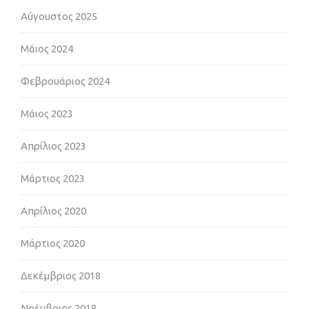
Αύγουστος 2025
Μάιος 2024
Φεβρουάριος 2024
Μάιος 2023
Απρίλιος 2023
Μάρτιος 2023
Απρίλιος 2020
Μάρτιος 2020
Δεκέμβριος 2018
Νοέμβριος 2018