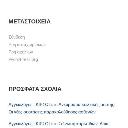
ΜΕΤΑΣΤΟΙΧΕΊΑ
Σύνδεση
Ροή καταχωρίσεων
Ροή σχολίων
WordPress.org
ΠΡΌΣΦΑΤΑ ΣΧΌΛΙΑ
Αγγειολόγος | ΚΙΡΣΟΙ
στο
Ανεύρυσμα κοιλιακής αορτής:
Οι νέες συστάσεις παρακολούθησης ασθενών
Αγγειολόγος | ΚΙΡΣΟΙ
στο
Στένωση καρωτίδων: Αίτια,