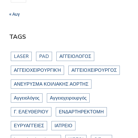
« Αυγ
TAGS
LASER
PAD
ΑΓΓΕΙΟΛΟΓΟΣ
ΑΓΓΕΙΟΧΕΙΡΟΥΡΓΙΚΉ
ΑΓΓΕΙΟΧΕΙΡΟΥΡΓΟΣ
ΑΝΕΥΡΥΣΜΑ ΚΟΙΛΙΑΚΗΣ ΑΟΡΤΗΣ
Αγγειολόγος
Αγγειοχειρουργός
Γ. ΕΛΕΥΘΕΡΙΟΥ
ΕΝΔΑΡΤΗΡΕΚΤΟΜΗ
ΕΥΡΥΑΓΓΕΙΕΣ
ΙΑΤΡΕΙΟ