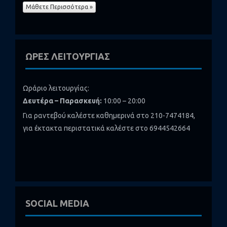
Μάθετε Περισσότερα »
ΩΡΕΣ ΛΕΙΤΟΥΡΓΙΑΣ
Ωράριο λειτουργίας:
Δευτέρα – Παρασκευή:
10:00 – 20:00
Για ραντεβού καλέστε καθημερινά στο 210-7474184,
για έκτακτα περιστατικά καλέστε στο 6944542664
SOCIAL MEDIA