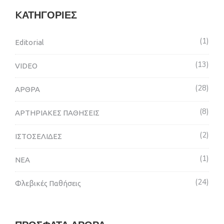
KΑΤΗΓΟΡΊΕΣ
1
Editorial
13
VIDEO
28
ΑΡΘΡΑ
8
ΑΡΤΗΡΙΑΚΕΣ ΠΑΘΗΣΕΙΣ
2
ΙΣΤΟΣΕΛΙΔΕΣ
1
ΝΕΑ
24
Φλεβικές Παθήσεις