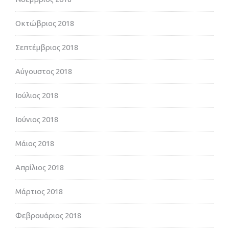
Οκτώβριος 2018
Σεπτέμβριος 2018
Αύγουστος 2018
Ιούλιος 2018
Ιούνιος 2018
Μάιος 2018
Απρίλιος 2018
Μάρτιος 2018
Φεβρουάριος 2018