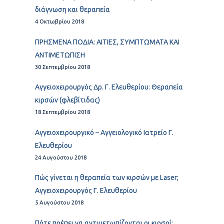
διάγνωση και θεραπεία
4 Οκτωβρίου 2018
ΠΡΗΣΜΕΝΑ ΠΟΔΙΑ: ΑΙΤΙΕΣ, ΣΥΜΠΤΩΜΑΤΑ ΚΑΙ
ΑΝΤΙΜΕΤΩΠΙΣΗ
30 Σεπτεμβρίου 2018
Αγγειοχειρουργός Δρ. Γ. Ελευθερίου: Θεραπεία
κιρσών (φλεβίτιδας)
18 Σεπτεμβρίου 2018
Αγγειοχειρουργικό – Αγγειολογικό Ιατρείο Γ.
Ελευθερίου
24 Αυγούστου 2018
Πώς γίνεται η θεραπεία των κιρσών με Laser;
Αγγειοχειρουργός Γ. Ελευθερίου
5 Αυγούστου 2018
Πότε πρέπει να αντιμετωπίζονται οι κιρσοί;