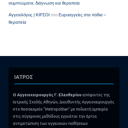
συμπτώματα, διάγνωση και θεραπεία
Αγγειολόγος | ΚΙΡΣΟΙ
στο
Ευρυαγγείες στα πόδια –
θεραπεία
ΙΑΤΡΟΣ
Ο Αγγειοχειρουργός Γ. Ελευθερίου
απόφοιτος της
Ιατρικής Σχολής Αθηνών, Διευθυντής Αγγειοχειρουργός
στο Νοσοκομείο “Metropolitan” με πολυετή εμπειρία
στις σύγχρονες μεθόδους εγγυάται την άρτια
αντιμετώπιση των αγγειακών παθήσεων.