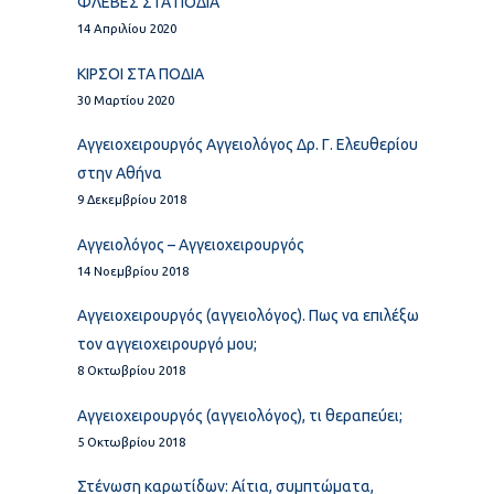
ΦΛΕΒΕΣ ΣΤΑ ΠΟΔΙΑ
14 Απριλίου 2020
ΚΙΡΣΟΙ ΣΤΑ ΠΟΔΙΑ
30 Μαρτίου 2020
Αγγειοχειρουργός Αγγειολόγος Δρ. Γ. Ελευθερίου
στην Αθήνα
9 Δεκεμβρίου 2018
Αγγειολόγος – Αγγειοχειρουργός
14 Νοεμβρίου 2018
Αγγειοχειρουργός (αγγειολόγος). Πως να επιλέξω
τον αγγειοχειρουργό μου;
8 Οκτωβρίου 2018
Αγγειοχειρουργός (αγγειολόγος), τι θεραπεύει;
5 Οκτωβρίου 2018
Στένωση καρωτίδων: Αίτια, συμπτώματα,