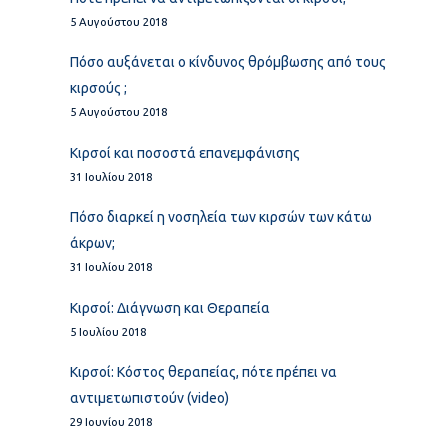
5 Αυγούστου 2018
Πόσο αυξάνεται ο κίνδυνος θρόμβωσης από τους
κιρσούς ;
5 Αυγούστου 2018
Κιρσοί και ποσοστά επανεμφάνισης
31 Ιουλίου 2018
Πόσο διαρκεί η νοσηλεία των κιρσών των κάτω
άκρων;
31 Ιουλίου 2018
Κιρσοί: Διάγνωση και Θεραπεία
5 Ιουλίου 2018
Κιρσοί: Κόστος θεραπείας, πότε πρέπει να
αντιμετωπιστούν (video)
29 Ιουνίου 2018