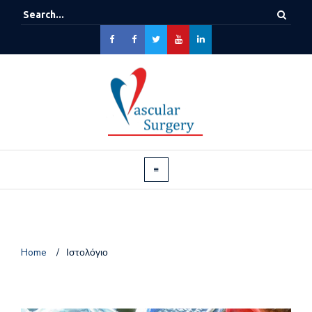
Home
/
Ιστολόγιο