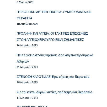
9 Μαΐου 2023
ΠΕΡΙΦΕΡΙΚΉ ΑΡΤΗΡΙΟΠΆΘΕΙΑ: ΣΥΜΠΤΏΜΑΤΑ ΚΑΙ
ΘΕΡΑΠΕΊΑ
18 Απριλίου 2023
ΠΡΟΛΗΨΗ ΚΑΙ ΑΓΓΕΙΑ: ΟΙ ΤΑΚΤΙΚΕΣ ΕΠΙΣΚΕΨΕΙΣ
ΣΤΟΝ ΑΓΓΕΙΟΧΕΙΡΟΥΡΓΟ ΕΙΝΑΙ ΣΗΜΑΝΤΙΚΕΣ
24 Μαρτίου 2023
Πείτε αντίο στους κιρσούς στο Αγγειοχειρουργικό
Αθηνών
21 Μαρτίου 2023
ΣΤΕΝΩΣΗ ΚΑΡΩΤΙΔΑΣ: Ερωτήσεις και θεραπεία
18 Μαρτίου 2023
Κιρσοί κάτω άκρων αιτίες, πρόληψη και θεραπεία
13 Μαρτίου 2023