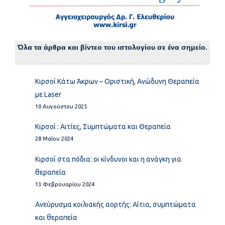
Όλα τα άρθρα και βίντεο του ιστολογίου σε ένα σημείο.
Κιρσοί Κάτω Άκρων – Οριστική, Ανώδυνη Θεραπεία
με Laser
10 Αυγούστου 2025
Κιρσοί : Αιτίες, Συμπτώματα και Θεραπεία
28 Μαΐου 2024
Κιρσοί στα πόδια: οι κίνδυνοι και η ανάγκη για
θεραπεία
13 Φεβρουαρίου 2024
Ανεύρυσμα κοιλιακής αορτής: Αίτια, συμπτώματα
και θεραπεία